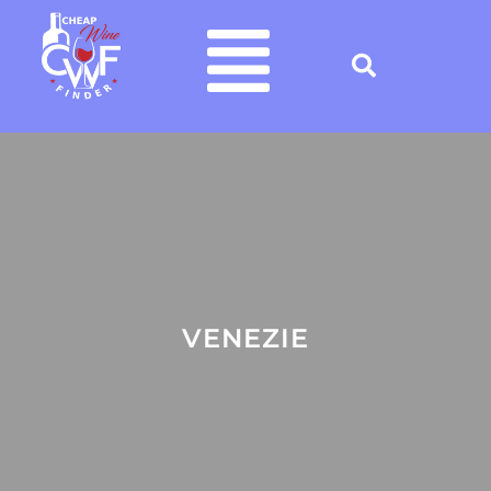
VENEZIE