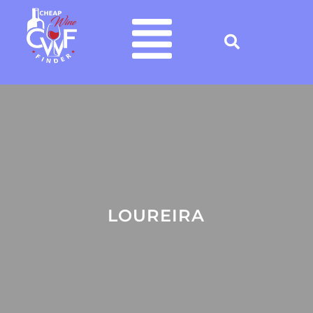
LOUREIRA