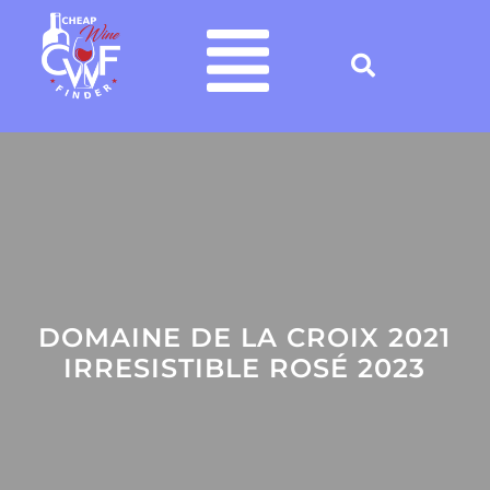
DOMAINE DE LA CROIX 2021
IRRESISTIBLE ROSÉ 2023