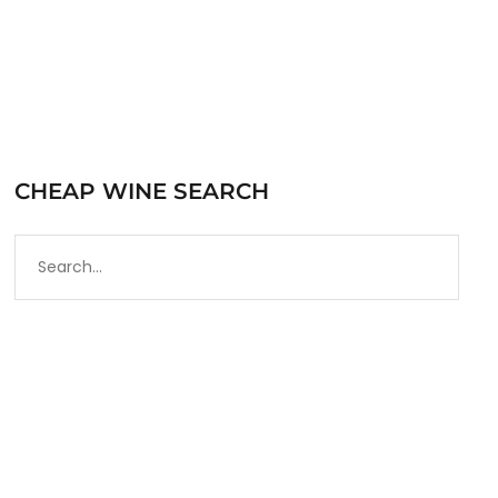
CHEAP WINE SEARCH